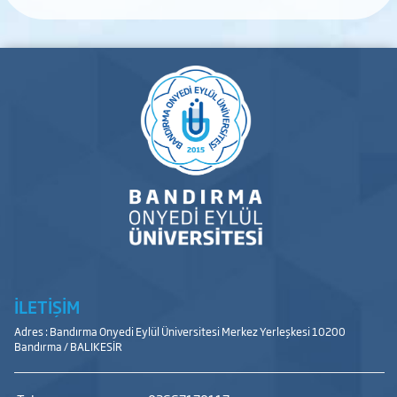
İLETİŞİM
Adres : Bandırma Onyedi Eylül Üniversitesi Merkez Yerleşkesi 10200
Bandırma / BALIKESİR