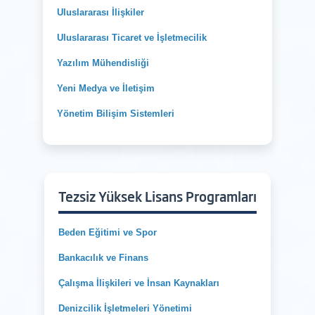
Uluslararası İlişkiler
Uluslararası Ticaret ve İşletmecilik
Yazılım Mühendisliği
Yeni Medya ve İletişim
Yönetim Bilişim Sistemleri
Tezsiz Yüksek Lisans Programları
Beden Eğitimi ve Spor
Bankacılık ve Finans
Çalışma İlişkileri ve İnsan Kaynakları
Denizcilik İşletmeleri Yönetimi