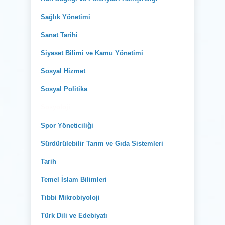
Sağlık Yönetimi
Sanat Tarihi
Siyaset Bilimi ve Kamu Yönetimi
Sosyal Hizmet
Sosyal Politika
Sosyoloji
Spor Yöneticiliği
Sürdürülebilir Tarım ve Gıda Sistemleri
Tarih
Temel İslam Bilimleri
Tıbbi Mikrobiyoloji
Türk Dili ve Edebiyatı