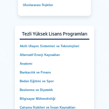
Uluslararası İlişkiler
Tezli Yüksek Lisans Programları
Akıllı Ulaşım Sistemleri ve Teknolojileri
Alternatif Enerji Kaynakları
Anatomi
Bankacılık ve Finans
Beden Eğitimi ve Spor
Beslenme ve Diyetetik
Bilgisayar Mühendisliği
Çalışma İlişkileri ve İnsan Kaynakları