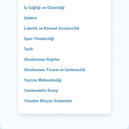
İş Sağlığı ve Güvenliği
İşletme
Liderlik ve Küresel Girişimcilik
Spor Yöneticiliği
Tarih
Uluslararası İlişkiler
Uluslararası Ticaret ve İşletmecilik
Yazılım Mühendisliği
Yenilenebilir Enerji
Yönetim Bilişim Sistemleri